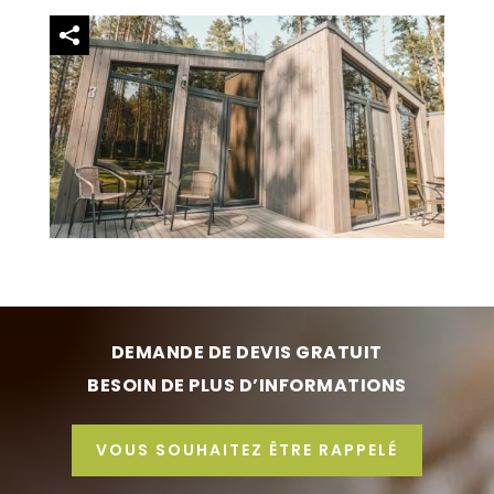
DEMANDE DE DEVIS GRATUIT
BESOIN DE PLUS D’INFORMATIONS
VOUS SOUHAITEZ ÊTRE RAPPELÉ