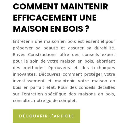
COMMENT MAINTENIR
EFFICACEMENT UNE
MAISON EN BOIS ?
Entretenir une maison en bois est essentiel pour
préserver sa beauté et assurer sa durabilité.
Brives Constructions
offre des conseils expert
pour le soin de votre maison en bois, abordant
des méthodes éprouvées et des techniques
innovantes. Découvrez comment protéger votre
investissement et maintenir votre maison en
bois en parfait état. Pour des conseils détaillés
sur l’entretien spécifique des maisons en bois,
consultez notre guide complet.
DÉCOUVRIR L'ARTICLE