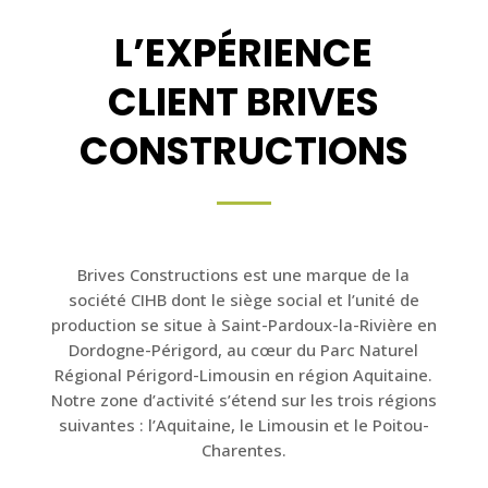
L’EXPÉRIENCE
CLIENT BRIVES
CONSTRUCTIONS
Brives Constructions est une marque de la
société CIHB dont le siège social et l’unité de
production se situe à Saint-Pardoux-la-Rivière en
Dordogne-Périgord, au cœur du Parc Naturel
Régional Périgord-Limousin en région Aquitaine.
Notre zone d’activité s’étend sur les trois régions
suivantes : l’Aquitaine, le Limousin et le Poitou-
Charentes.