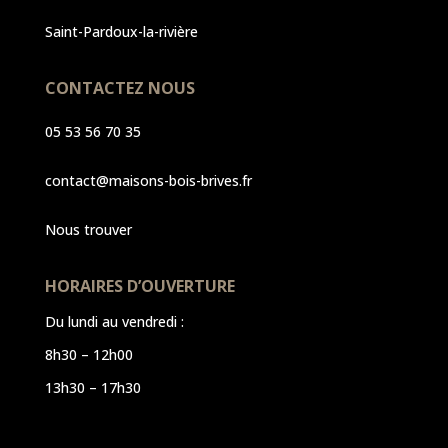
Saint-Pardoux-la-rivière
CONTACTEZ NOUS
05 53 56 70 35
contact@maisons-bois-brives.fr
Nous trouver
HORAIRES D’OUVERTURE
Du lundi au vendredi :
8h30 – 12h00
13h30 – 17h30