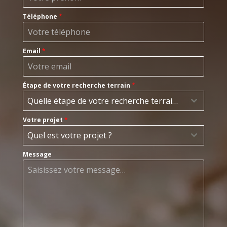
Téléphone
*
Email
*
Étape de votre recherche terrain
*
Quelle étape de votre recherche terrain ?
Votre projet
*
Quel est votre projet ?
Message