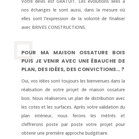
Votre devis est GRATUIT. Les évolutions liées à
nos échanges le sont aussi, dans la mesure où
elles sont l’expression de la volonté de finaliser
avec BRIVES CONSTRUCTIONS.
POUR MA MAISON OSSATURE BOIS
PUIS JE VENIR AVEC UNE ÉBAUCHE DE
PLAN, DES IDÉES, DES CONVICTIONS… ?
Oui, vos idées sont toujours les bienvenues dans la
réalisation de votre projet de maison ossature
bois. Nous réaliserons un plan de distribution avec
les cotes et les surfaces. Après votre validation du
plan intérieur, nous ferons les métrés et
chiffrerons poste par poste votre projet pour
obtenir une première approche budgétaire.