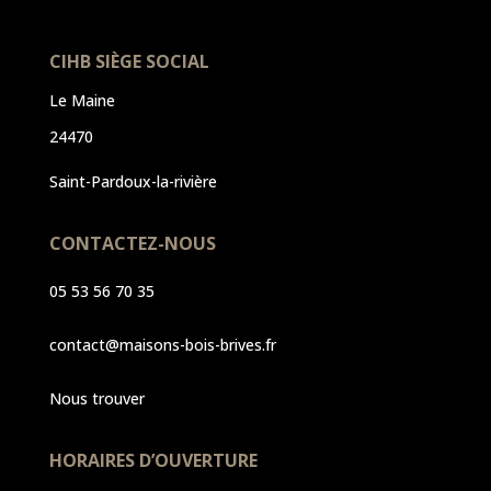
CIHB SIÈGE SOCIAL
Le Maine
24470
Saint-Pardoux-la-rivière
CONTACTEZ-NOUS
05 53 56 70 35
contact@maisons-bois-brives.fr
Nous trouver
HORAIRES D’OUVERTURE