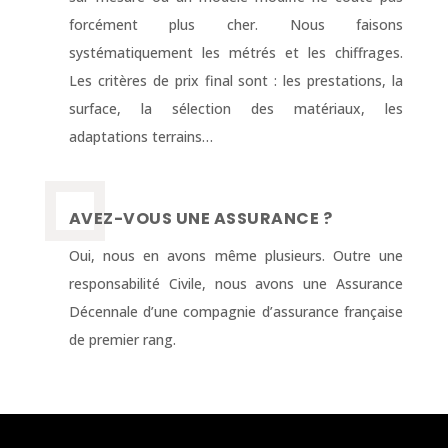
forcément plus cher. Nous faisons
systématiquement les métrés et les chiffrages.
Les critères de prix final sont : les prestations, la
surface, la sélection des matériaux, les
adaptations terrains…
AVEZ-VOUS UNE ASSURANCE ?
Oui, nous en avons même plusieurs. Outre une
responsabilité Civile, nous avons une Assurance
Décennale d’une compagnie d’assurance française
de premier rang.