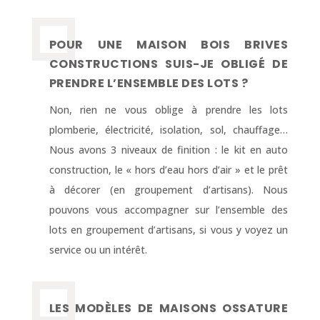
POUR UNE MAISON BOIS BRIVES
CONSTRUCTIONS SUIS-JE OBLIGÉ DE
PRENDRE L’ENSEMBLE DES LOTS ?
Non, rien ne vous oblige à prendre les lots
plomberie, électricité, isolation, sol, chauffage…
Nous avons 3 niveaux de finition : le kit en auto
construction, le « hors d’eau hors d’air » et le prêt
à décorer (en groupement d’artisans). Nous
pouvons vous accompagner sur l’ensemble des
lots en groupement d’artisans, si vous y voyez un
service ou un intérêt.
LES MODÈLES DE MAISONS OSSATURE