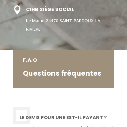

CIHB SIÈGE SOCIAL
Le Maine 24470 SAINT-PARDOUX-LA-
RIVIERE
F.A.Q
Questions fréquentes
LE DEVIS POUR UNE EST-IL PAYANT ?