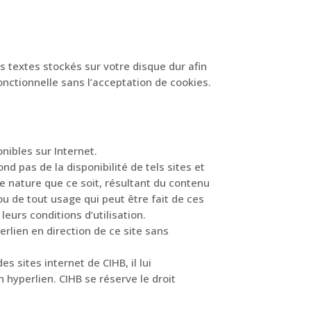
ers textes stockés sur votre disque dur afin
onctionnelle sans l’acceptation de cookies.
onibles sur Internet.
d pas de la disponibilité de tels sites et
e nature que ce soit, résultant du contenu
u de tout usage qui peut être fait de ces
leurs conditions d’utilisation.
erlien en direction de ce site sans
s sites internet de CIHB, il lui
 hyperlien. CIHB se réserve le droit