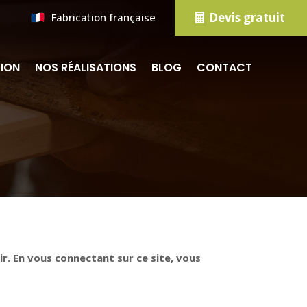
Devis gratuit
Fabrication française
TION
NOS RÉALISATIONS
BLOG
CONTACT
ir. En vous connectant sur ce site, vous