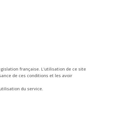
gislation française. L’utilisation de ce site
sance de ces conditions et les avoir
lisation du service.