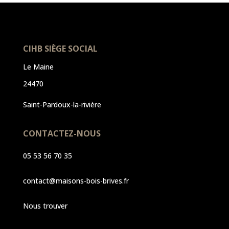
CIHB SIÈGE SOCIAL
Le Maine
24470
Saint-Pardoux-la-rivière
CONTACTEZ-NOUS
05 53 56 70 35
contact@maisons-bois-brives.fr
Nous trouver