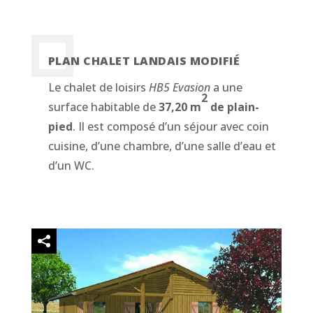
PLAN CHALET LANDAIS MODIFIÉ
Le chalet de loisirs
HB5 Evasion
a une
2
surface habitable de
37,20 m
de plain-
pied
. Il est composé d’un séjour avec coin
cuisine, d’une chambre, d’une salle d’eau et
d’un WC.