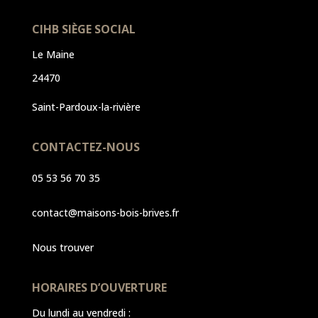
CIHB SIÈGE SOCIAL
Le Maine
24470
Saint-Pardoux-la-rivière
CONTACTEZ-NOUS
05 53 56 70 35
contact@maisons-bois-brives.fr
Nous trouver
HORAIRES D’OUVERTURE
Du lundi au vendredi :