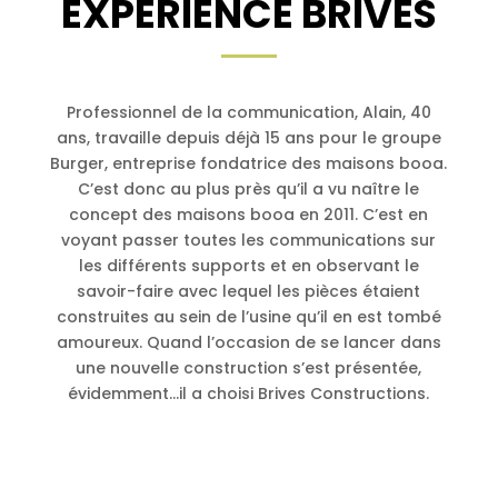
EXPÉRIENCE BRIVES
Professionnel de la communication, Alain, 40
ans, travaille depuis déjà 15 ans pour le groupe
Burger, entreprise fondatrice des maisons booa.
C’est donc au plus près qu’il a vu naître le
concept des maisons booa en 2011. C’est en
voyant passer toutes les communications sur
les différents supports et en observant le
savoir-faire avec lequel les pièces étaient
construites au sein de l’usine qu’il en est tombé
amoureux. Quand l’occasion de se lancer dans
une nouvelle construction s’est présentée,
évidemment…il a choisi Brives Constructions.