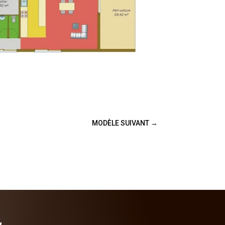
MODÈLE SUIVANT
→