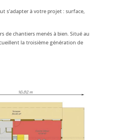
 s’adapter à votre projet : surface,
ers de chantiers menés à bien
. Situé au
cueillent la troisième génération de