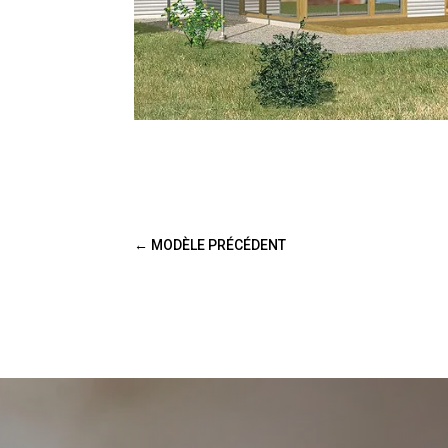
←
MODÈLE PRÉCÉDENT