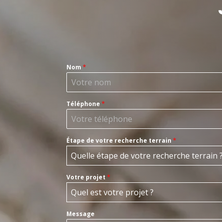
Nom
*
Téléphone
*
Étape de votre recherche terrain
*
Quelle étape de votre recherche terrain 
Votre projet
*
Quel est votre projet ?
Message