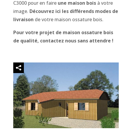
C3000 pour en faire
une maison bois
à votre
image.
Découvrez ici les différends modes de
livraison
de votre maison ossature bois
.
Pour votre projet de maison ossature bois
de qualité, contactez nous sans attendre !