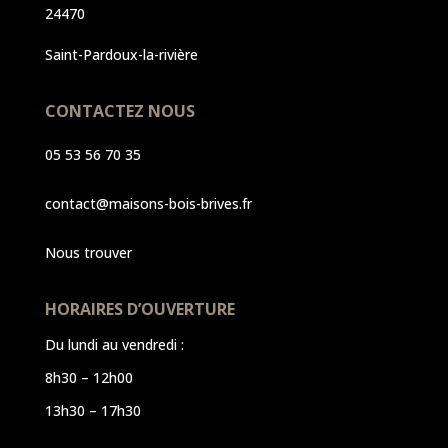
24470
Saint-Pardoux-la-rivière
CONTACTEZ NOUS
05 53 56 70 35
contact@maisons-bois-brives.fr
Nous trouver
HORAIRES D’OUVERTURE
Du lundi au vendredi :
8h30 – 12h00
13h30 – 17h30