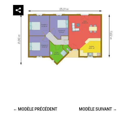
←
MODÈLE PRÉCÉDENT
MODÈLE SUIVANT
→