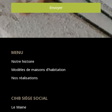
Envoyer
MENU
Notre histoire
Modèles de maisons d’habitation
Nos réalisations
CIHB SIÈGE SOCIAL
Le Maine