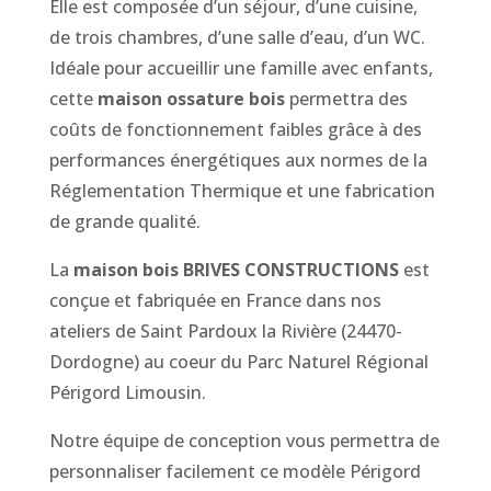
Elle est composée d’un séjour, d’une cuisine,
de trois chambres, d’une salle d’eau, d’un WC.
Idéale pour accueillir une famille avec enfants,
cette
maison ossature bois
permettra des
coûts de fonctionnement faibles grâce à des
performances énergétiques aux normes de la
Réglementation Thermique et une fabrication
de grande qualité.
La
maison bois BRIVES CONSTRUCTIONS
est
conçue et fabriquée en France
dans nos
ateliers de
Saint Pardoux la Rivière
(24470-
Dordogne) au coeur du
Parc Naturel Régional
Périgord Limousin
.
Notre équipe de conception vous permettra de
personnaliser facilement ce modèle Périgord