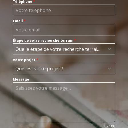
Téléphone
*
Email
*
Étape de votre recherche terrain
*
Quelle étape de votre recherche terrain ?
Votre projet
*
Quel est votre projet ?
Message
0 / 180